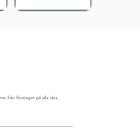
r från företaget på alla våra