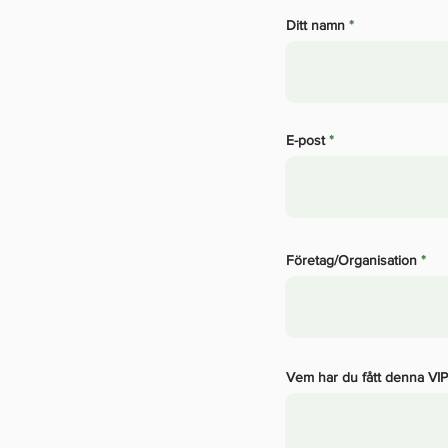
Ditt namn
E-post
Företag/Organisation
Vem har du fått denna VIP