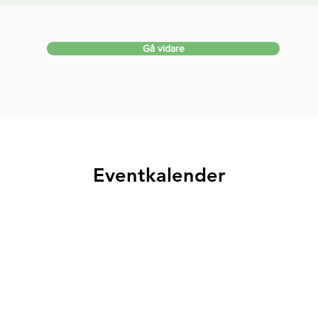
Gå vidare
Eventkalender