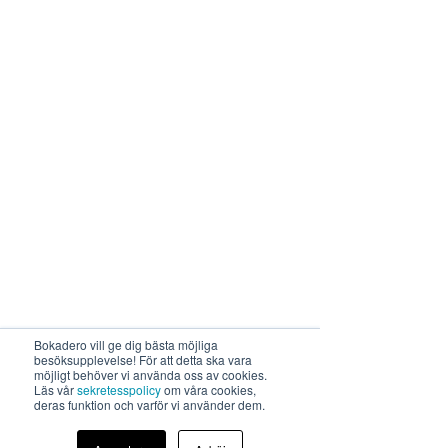
Bokadero vill ge dig bästa möjliga
besöksupplevelse! För att detta ska vara
möjligt behöver vi använda oss av cookies.
Läs vår
sekretesspolicy
om våra cookies,
deras funktion och varför vi använder dem.