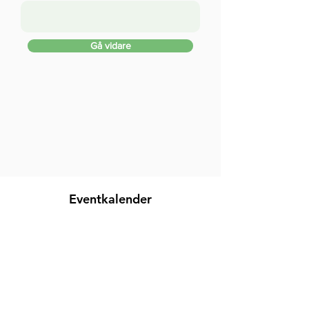
Gå vidare
Eventkalender