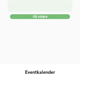
Gå vidare
Eventkalender