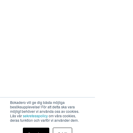
Bokadero vill ge dig bästa möjliga
besöksupplevelse! För att detta ska vara
möjligt behöver vi använda oss av cookies.
Läs vår
sekretesspolicy
om våra cookies,
deras funktion och varför vi använder dem.