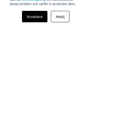
deras funktion och varför vi använder dem.
Acceptera
Avböj